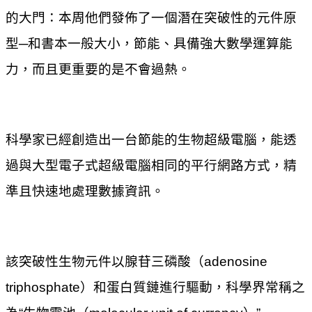
的大門：本周他們發佈了一個潛在突破性的元件原
型─和書本一般大小，節能、具備強大數學運算能
力，而且更重要的是不會過熱。
科學家已經創造出一台節能的生物超級電腦，能透
過與大型電子式超級電腦相同的平行網路方式，精
準且快速地處理數據資訊。
該突破性生物元件以腺苷三磷酸（adenosine
triphosphate）和蛋白質鏈進行驅動，科學界常稱之