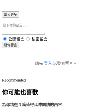
載入更多
公開留言
私密留言
發佈留言
請先
登入
以發表留言。
Recommended
你可能也喜歡
為你精選 3 篇值得延伸閱讀的內容