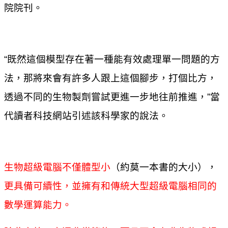
院院刊。
“既然這個模型存在著一種能有效處理單一問題的方
法，那將來會有許多人跟上這個腳步，打個比方，
透過不同的生物製劑嘗試更進一步地往前推進，”當
代讀者科技網站引述該科學家的說法。
生物超級電腦不僅體型小
（約莫一本書的大小），
更具備可續性，並擁有和傳統大型超級電腦相同的
數學運算能力。