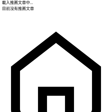
載入推薦文章中...
目前沒有推薦文章