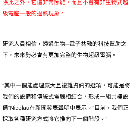
除此之外，它還非常節能，而且不會有非生物式超
級電腦一般的過熱現象。
研究人員相信，透過生物─電子共融的科技幫助之
下，未來勢必會有更加完整的生物超級電腦。
“其中一個能處理龐大且複雜資訊的選項，可能是將
我們的設備和傳統式電腦相結合，形成一組共棲設
備”Nicolau在新聞發表聲明中表示。“目前，我們正
採取各種研究方式將它推向下一個階段。”